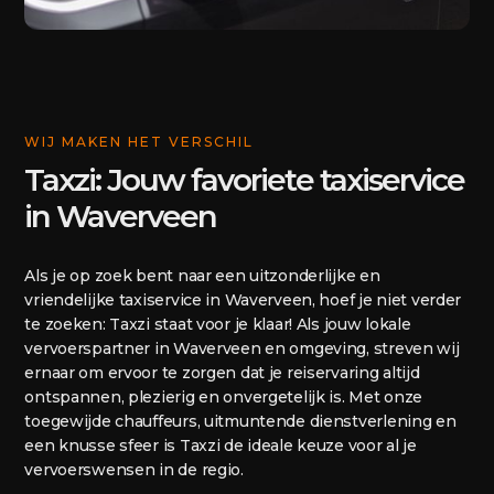
WIJ MAKEN HET VERSCHIL
Taxzi: Jouw favoriete taxiservice
in Waverveen
Als je op zoek bent naar een uitzonderlijke en
vriendelijke taxiservice in Waverveen, hoef je niet verder
te zoeken: Taxzi staat voor je klaar! Als jouw lokale
vervoerspartner in Waverveen en omgeving, streven wij
ernaar om ervoor te zorgen dat je reiservaring altijd
ontspannen, plezierig en onvergetelijk is. Met onze
toegewijde chauffeurs, uitmuntende dienstverlening en
een knusse sfeer is Taxzi de ideale keuze voor al je
vervoerswensen in de regio.