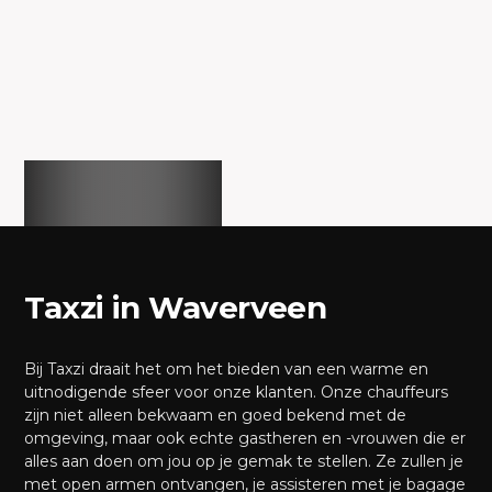
Taxzi in Waverveen
Bij Taxzi draait het om het bieden van een warme en
uitnodigende sfeer voor onze klanten. Onze chauffeurs
zijn niet alleen bekwaam en goed bekend met de
omgeving, maar ook echte gastheren en -vrouwen die er
alles aan doen om jou op je gemak te stellen. Ze zullen je
met open armen ontvangen, je assisteren met je bagage