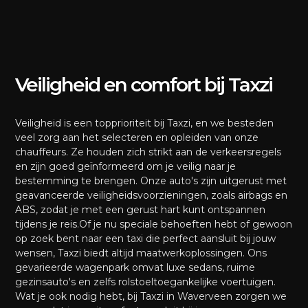
Veiligheid en comfort bij Taxzi
Veiligheid is een topprioriteit bij Taxzi, en we besteden
veel zorg aan het selecteren en opleiden van onze
chauffeurs. Ze houden zich strikt aan de verkeersregels
en zijn goed geïnformeerd om je veilig naar je
bestemming te brengen. Onze auto's zijn uitgerust met
geavanceerde veiligheidsvoorzieningen, zoals airbags en
ABS, zodat je met een gerust hart kunt ontspannen
tijdens je reis.Of je nu speciale behoeften hebt of gewoon
op zoek bent naar een taxi die perfect aansluit bij jouw
wensen, Taxzi biedt altijd maatwerkoplossingen. Ons
gevarieerde wagenpark omvat luxe sedans, ruime
gezinsauto's en zelfs rolstoeltoegankelijke voertuigen.
Wat je ook nodig hebt, bij Taxzi in Waverveen zorgen we