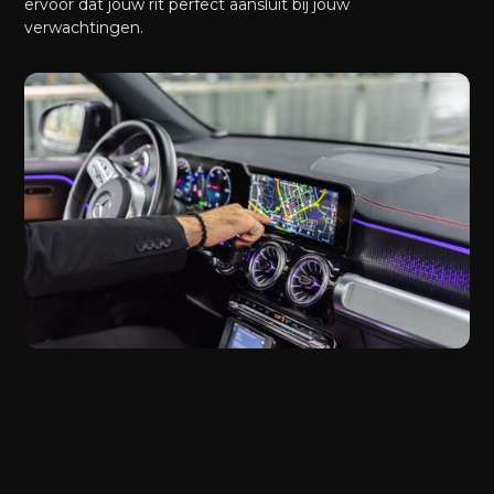
ervoor dat jouw rit perfect aansluit bij jouw
verwachtingen.