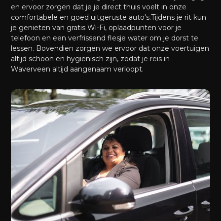
en ervoor zorgen dat je je direct thuis voelt in onze
comfortabele en goed uitgeruste auto's.Tijdens je rit kun
je genieten van gratis Wi-Fi, oplaadpunten voor je
telefoon en een verfrissend flesje water om je dorst te
lessen. Bovendien zorgen we ervoor dat onze voertuigen
altijd schoon en hygiënisch zijn, zodat je reis in
Waverveen altijd aangenaam verloopt.