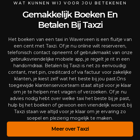
WAT KUNNEN WIJ VOOR JOU BETEKENEN
Gemakkelijk Boeken En
Betalen Bij Taxzi
Het boeken van een taxi in Waverveen is een fluitje van
een cent met Taxzi. Of je nu online wilt reserveren,
telefonisch contact opneemt of gebruikmaakt van onze
gebruiksvriendelijke mobiele app, je regelt je rit in een
handomdraai. Betalen bij Taxzi is net zo eenvoudig:
contant, met pin, creditcard of via factuur voor zakelijke
klanten, je kiest zelf wat het beste bij jou past.Ons
toegewijde klantenserviceteam staat altijd voor je klaar
om je te helpen met vragen of verzoeken. Of je nu
advies nodig hebt over welke taxi het beste bij je past,
hulp bij het boeken of gewoon een vriendelijk woord, bij
Taxzi staan we altijd voor je klaar om je ervaring zo
soepel en plezierig mogelijk te maken.
Meer over Taxzi