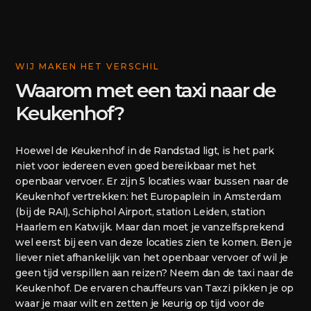
WIJ MAKEN HET VERSCHIL
Waarom met een taxi naar de
Keukenhof?
Hoewel de Keukenhof in de Randstad ligt, is het park
niet voor iedereen even goed bereikbaar met het
openbaar vervoer. Er zijn 5 locaties waar bussen naar de
Keukenhof vertrekken: het Europaplein in Amsterdam
(bij de RAI), Schiphol Airport, station Leiden, station
Haarlem en Katwijk. Maar dan moet je vanzelfsprekend
wel eerst bij een van deze locaties zien te komen. Ben je
liever niet afhankelijk van het openbaar vervoer of wil je
geen tijd verspillen aan reizen? Neem dan de taxi naar de
Keukenhof. De ervaren chauffeurs van Taxzi pikken je op
waar je maar wilt en zetten je keurig op tijd voor de