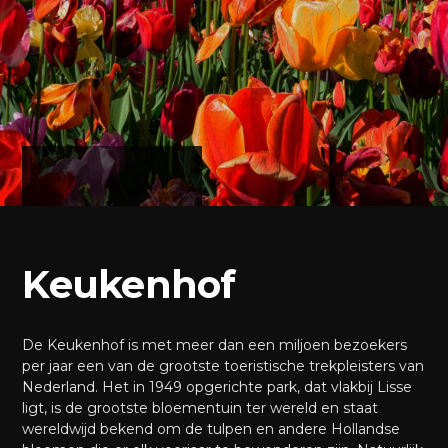
Keukenhof
De Keukenhof is met meer dan een miljoen bezoekers
per jaar een van de grootste toeristische trekpleisters van
Nederland. Het in 1949 opgerichte park, dat vlakbij Lisse
ligt, is de grootste bloementuin ter wereld en staat
wereldwijd bekend om de tulpen en andere Hollandse