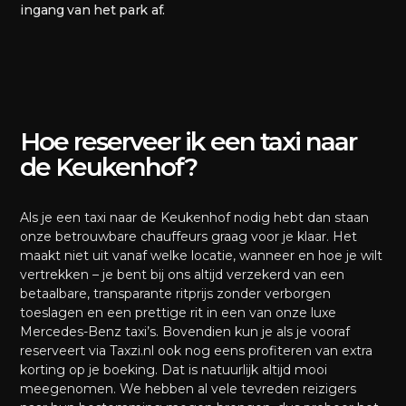
ingang van het park af.
Hoe reserveer ik een taxi naar
de Keukenhof?
Als je een taxi naar de Keukenhof nodig hebt dan staan
onze betrouwbare chauffeurs graag voor je klaar. Het
maakt niet uit vanaf welke locatie, wanneer en hoe je wilt
vertrekken – je bent bij ons altijd verzekerd van een
betaalbare, transparante ritprijs zonder verborgen
toeslagen en een prettige rit in een van onze luxe
Mercedes-Benz taxi’s. Bovendien kun je als je vooraf
reserveert via Taxzi.nl ook nog eens profiteren van extra
korting op je boeking. Dat is natuurlijk altijd mooi
meegenomen. We hebben al vele tevreden reizigers