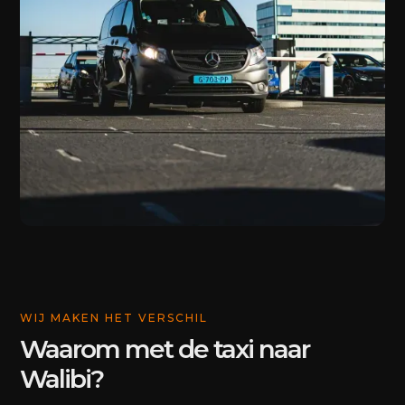
WIJ MAKEN HET VERSCHIL
Waarom met de taxi naar
Walibi?