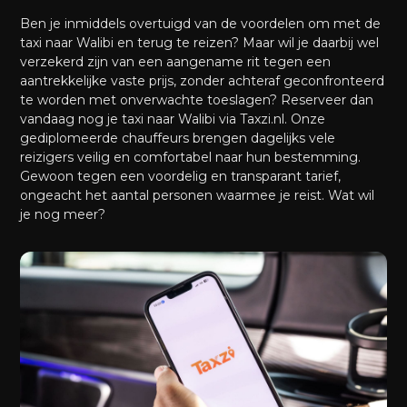
Ben je inmiddels overtuigd van de voordelen om met de
taxi naar Walibi en terug te reizen? Maar wil je daarbij wel
verzekerd zijn van een aangename rit tegen een
aantrekkelijke vaste prijs, zonder achteraf geconfronteerd
te worden met onverwachte toeslagen? Reserveer dan
vandaag nog je taxi naar Walibi via Taxzi.nl. Onze
gediplomeerde chauffeurs brengen dagelijks vele
reizigers veilig en comfortabel naar hun bestemming.
Gewoon tegen een voordelig en transparant tarief,
ongeacht het aantal personen waarmee je reist. Wat wil
je nog meer?