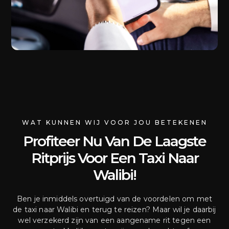
WAT KUNNEN WIJ VOOR JOU BETEKENEN
Profiteer Nu Van De Laagste
Ritprijs Voor Een Taxi Naar
Walibi!
Ben je inmiddels overtuigd van de voordelen om met
de taxi naar Walibi en terug te reizen? Maar wil je daarbij
wel verzekerd zijn van een aangename rit tegen een