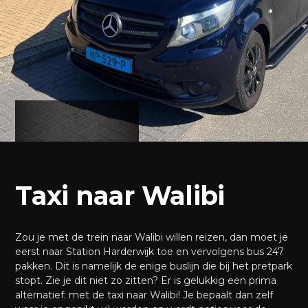
Taxi naar Walibi
Zou je met de trein naar Walibi willen reizen, dan moet je
eerst naar Station Harderwijk toe en vervolgens bus 247
pakken. Dit is namelijk de enige buslijn die bij het pretpark
stopt. Zie je dit niet zo zitten? Er is gelukkig een prima
alternatief: met de taxi naar Walibi! Je bepaalt dan zelf