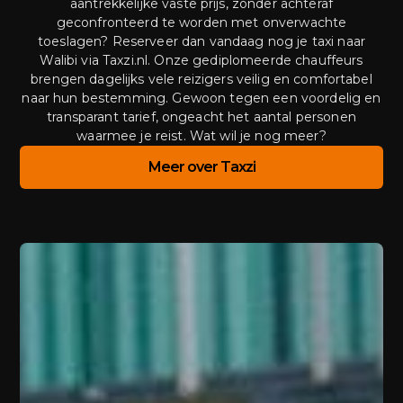
aantrekkelijke vaste prijs, zonder achteraf
geconfronteerd te worden met onverwachte
toeslagen? Reserveer dan vandaag nog je taxi naar
Walibi via Taxzi.nl. Onze gediplomeerde chauffeurs
brengen dagelijks vele reizigers veilig en comfortabel
naar hun bestemming. Gewoon tegen een voordelig en
transparant tarief, ongeacht het aantal personen
waarmee je reist. Wat wil je nog meer?
Meer over Taxzi