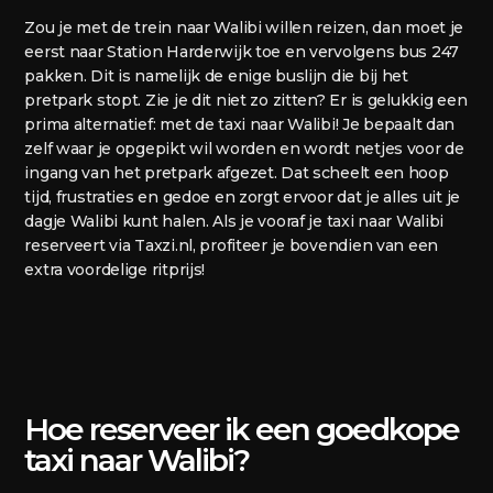
Zou je met de trein naar Walibi willen reizen, dan moet je
eerst naar Station Harderwijk toe en vervolgens bus 247
pakken. Dit is namelijk de enige buslijn die bij het
pretpark stopt. Zie je dit niet zo zitten? Er is gelukkig een
prima alternatief: met de taxi naar Walibi! Je bepaalt dan
zelf waar je opgepikt wil worden en wordt netjes voor de
ingang van het pretpark afgezet. Dat scheelt een hoop
tijd, frustraties en gedoe en zorgt ervoor dat je alles uit je
dagje Walibi kunt halen. Als je vooraf je taxi naar Walibi
reserveert via Taxzi.nl, profiteer je bovendien van een
extra voordelige ritprijs!
Hoe reserveer ik een goedkope
taxi naar Walibi?