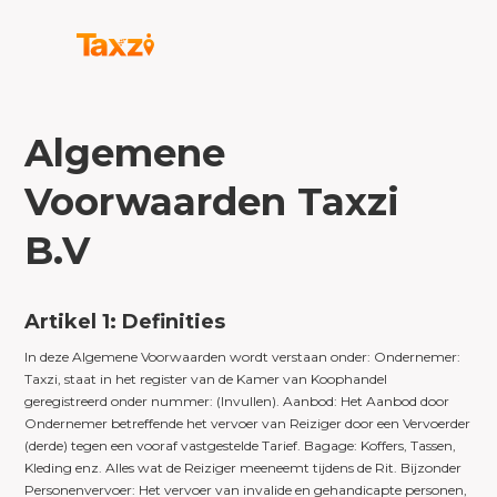
Algemene
Voorwaarden Taxzi
B.V
Artikel 1: Definities
In deze Algemene Voorwaarden wordt verstaan onder: Ondernemer:
Taxzi, staat in het register van de Kamer van Koophandel
geregistreerd onder nummer: (Invullen). Aanbod: Het Aanbod door
Ondernemer betreffende het vervoer van Reiziger door een Vervoerder
(derde) tegen een vooraf vastgestelde Tarief. Bagage: Koffers, Tassen,
Kleding enz. Alles wat de Reiziger meeneemt tijdens de Rit. Bijzonder
Personenvervoer: Het vervoer van invalide en gehandicapte personen,