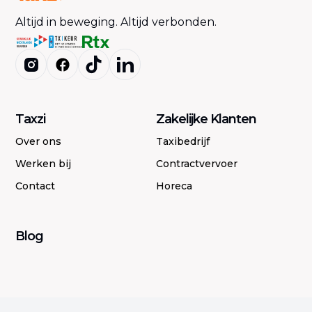
Altijd in beweging. Altijd verbonden.
Taxzi
Zakelijke Klanten
Over ons
Taxibedrijf
Werken bij
Contractvervoer
Contact
Horeca
Blog