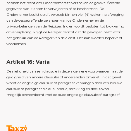
hebben het recht om Ondernemers te verzoeken de gekwalificeerde
gegevens van klanten te verwijderen of te beschermen. De
Ondernemer beslist op dit verzoek binnen vier (4) weken na afweging
van de desbetreffende belangen van de Ondernemer en de
privacybelangen van de Reiziger. Indien wordt besloten tot blokkering
of verwijdering, krijgt de Reiziger bericht dat dit gevolgen heeft voor
het gebruik van de Reiziger van de dienst. Het kan worden beperkt of
voorkomen.
Artikel 16: Varia
De nietigheid van een clausule in deze algemene voorwaarden laat de
geldigheid van andere clausules of andere leden onverlet. In dat geval
wordt de ongeldige clausule of paragraaf vervangen door een nieuwe
clausule of paragraaf die qua inhoud, strekking en doel zoveel
mogelijk overeenkomt met de oude ongeldige clausule of paragraaf.