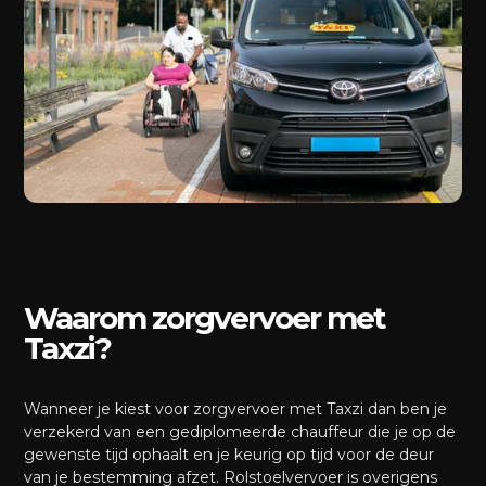
Waarom zorgvervoer met
Taxzi?
Wanneer je kiest voor zorgvervoer met Taxzi dan ben je
verzekerd van een gediplomeerde chauffeur die je op de
gewenste tijd ophaalt en je keurig op tijd voor de deur
van je bestemming afzet. Rolstoelvervoer is overigens