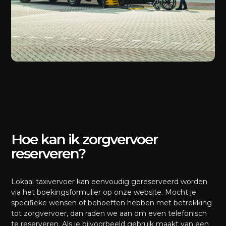
Hoe kan ik zorgvervoer
reserveren?
Lokaal taxivervoer kan eenvoudig gereserveerd worden
via het boekingsformulier op onze website. Mocht je
specifieke wensen of behoeften hebben met betrekking
tot zorgvervoer, dan raden we aan om even telefonisch
te reserveren. Als je bijvoorbeeld gebruik maakt van een