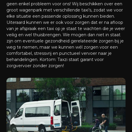
geen enkel probleem voor ons! Wij beschikken over een
groot wagenpark met verschillende taxi’s, zodat we voor
elke situatie een passende oplossing kunnen bieden.
Uiteraard kunnen we er ook voor zorgen dat er na afloop
van je afspraak een taxi op je staat te wachten die je weer
veilig en wel thuisbrengen. We mogen dan niet in staat
zijn om eventuele gezondheid gerelateerde zorgen bij je
weg te nemen, maar we kunnen wél zorgen voor een
comfortabel, stressvrij en punctueel vervoer naar je
behandelingen. Kortom: Taxzi staat garant voor
zorgvervoer zonder zorgen!