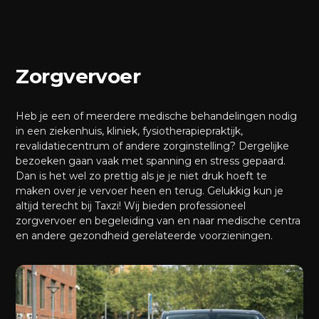
Zorgvervoer
Heb je een of meerdere medische behandelingen nodig
in een ziekenhuis, kliniek, fysiotherapiepraktijk,
revalidatiecentrum of andere zorginstelling? Dergelijke
bezoeken gaan vaak met spanning en stress gepaard.
Dan is het wel zo prettig als je je niet druk hoeft te
maken over je vervoer heen en terug. Gelukkig kun je
altijd terecht bij Taxzi! Wij bieden professioneel
zorgvervoer en begeleiding van en naar medische centra
en andere gezondheid gerelateerde voorzieningen.