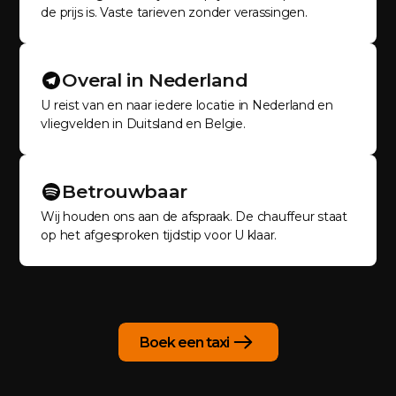
de prijs is. Vaste tarieven zonder verassingen.
Overal in Nederland
U reist van en naar iedere locatie in Nederland en
vliegvelden in Duitsland en Belgie.
Betrouwbaar
Wij houden ons aan de afspraak. De chauffeur staat
op het afgesproken tijdstip voor U klaar.
Boek een taxi