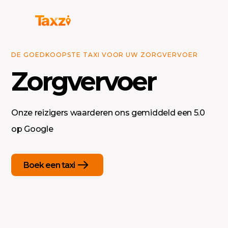
DE GOEDKOOPSTE TAXI VOOR UW ZORGVERVOER
Zorgvervoer
Onze reizigers waarderen ons gemiddeld een 5.0
op Google
Boek een taxi