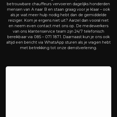
betrouwbare chauffeurs vervoeren dagelijks honderden
mensen van A naar B en staan graag voor je klaar – ook
als je wat meer hulp nodig hebt dan de gemiddelde
reiziger. Kom je ergens niet uit? Aarzel dan vooral niet
en neem even contact met ons op. De medewerkers
van ons klantenservice team zijn 24/7 telefonisch
bereikbaar via 085 – 071 1871. Daarnaast kun je ons ook
altijd een bericht via WhatsApp sturen als je vragen hebt
met betrekking tot onze dienstverlening.