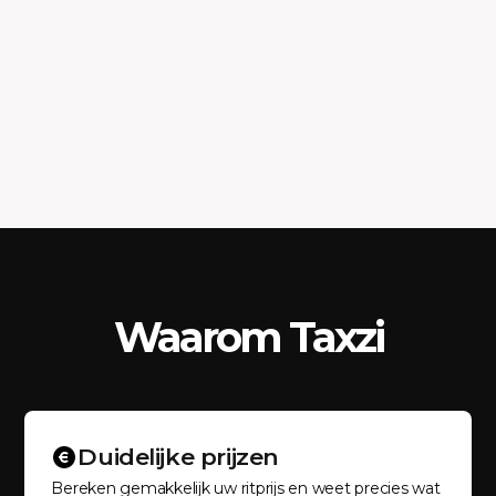
Waarom Taxzi
Duidelijke prijzen
Bereken gemakkelijk uw ritprijs en weet precies wat