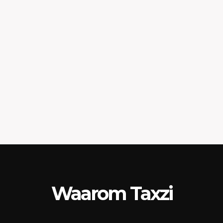
Waarom Taxzi