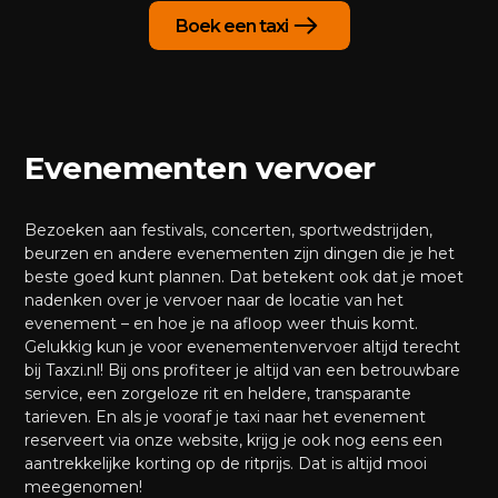
Boek een taxi
Evenementen vervoer
Bezoeken aan festivals, concerten, sportwedstrijden,
beurzen en andere evenementen zijn dingen die je het
beste goed kunt plannen. Dat betekent ook dat je moet
nadenken over je vervoer naar de locatie van het
evenement – en hoe je na afloop weer thuis komt.
Gelukkig kun je voor evenementenvervoer altijd terecht
bij Taxzi.nl! Bij ons profiteer je altijd van een betrouwbare
service, een zorgeloze rit en heldere, transparante
tarieven. En als je vooraf je taxi naar het evenement
reserveert via onze website, krijg je ook nog eens een
aantrekkelijke korting op de ritprijs. Dat is altijd mooi
meegenomen!