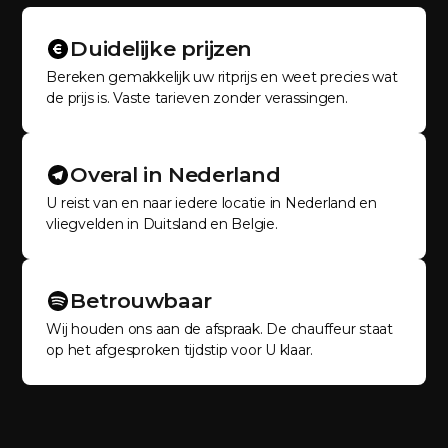
Duidelijke prijzen
Bereken gemakkelijk uw ritprijs en weet precies wat
de prijs is. Vaste tarieven zonder verassingen.
Overal in Nederland
U reist van en naar iedere locatie in Nederland en
vliegvelden in Duitsland en Belgie.
Betrouwbaar
Wij houden ons aan de afspraak. De chauffeur staat
op het afgesproken tijdstip voor U klaar.