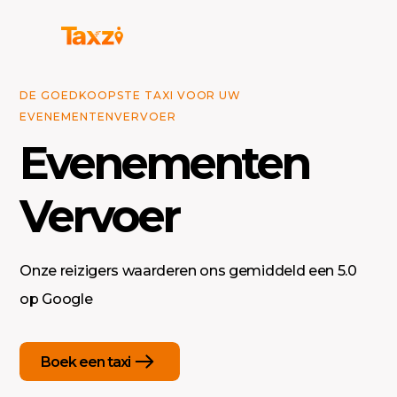
DE GOEDKOOPSTE TAXI VOOR UW
EVENEMENTENVERVOER
Evenementen
Vervoer
Onze reizigers waarderen ons gemiddeld een 5.0
op Google
Boek een taxi