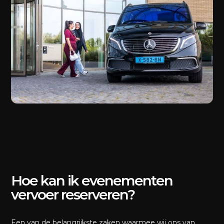
Hoe kan ik evenementen
vervoer reserveren?
Een van de belangrijkste zaken waarmee wij ons van