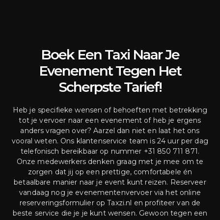
Boek Een Taxi Naar Je
Evenement Tegen Het
Scherpste Tarief!
Heb je specifieke wensen of behoeften met betrekking
tot je vervoer naar een evenement of heb je ergens
anders vragen over? Aarzel dan niet en laat het ons
vooral weten. Ons klantenservice team is 24 uur per dag
telefonisch bereikbaar op nummer +31 850 711 871.
Onze medewerkers denken graag met je mee om te
zorgen dat jij op een prettige, comfortabele én
betaalbare manier naar je event kunt reizen. Reserveer
vandaag nog je evenementenvervoer via het online
reserveringsformulier op Taxzi.nl en profiteer van de
beste service die je je kunt wensen. Gewoon tegen een