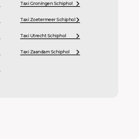
Taxi Groningen Schiphol
Taxi Zoetermeer Schiphol
Taxi Utrecht Schiphol
Taxi Zaandam Schiphol