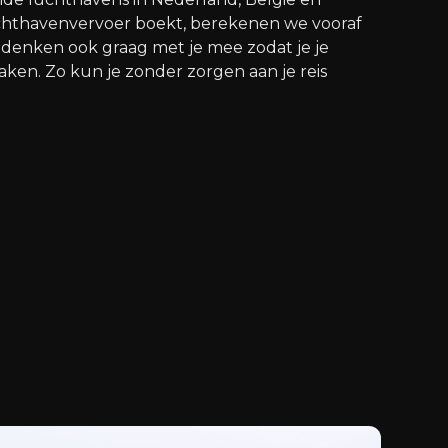
uchthavenvervoer boekt, berekenen we vooraf
rs denken ook graag met je mee zodat je je
en. Zo kun je zonder zorgen aan je reis