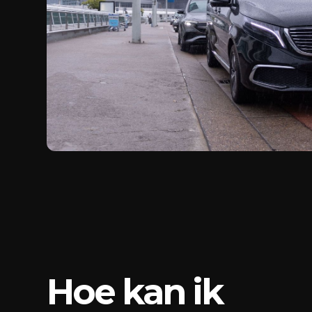
Hoe kan ik