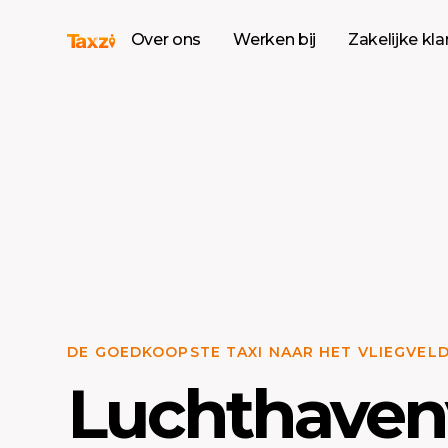
Over ons
Werken bij
Zakelijke kl
DE GOEDKOOPSTE TAXI NAAR HET VLIEGVEL
Luchthaven