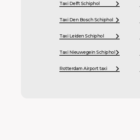
Taxi Delft Schiphol
Taxi Den Bosch Schiphol
Taxi Leiden Schiphol
Taxi Nieuwegein Schiphol
Rotterdam Airport taxi