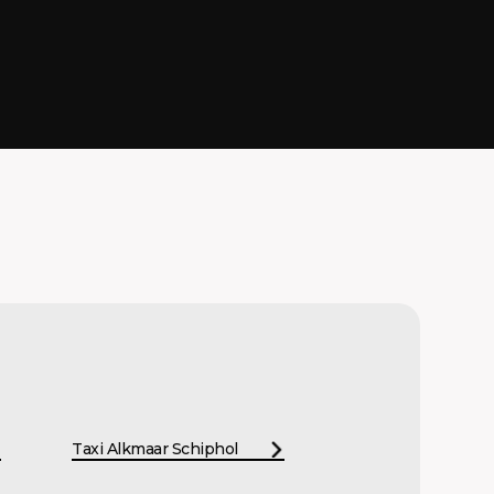
Taxi Alkmaar Schiphol