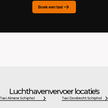
Boek een taxi
Luchthavenvervoer locatie's
Taxi Almere Schiphol
Taxi Dordrecht Schiphol