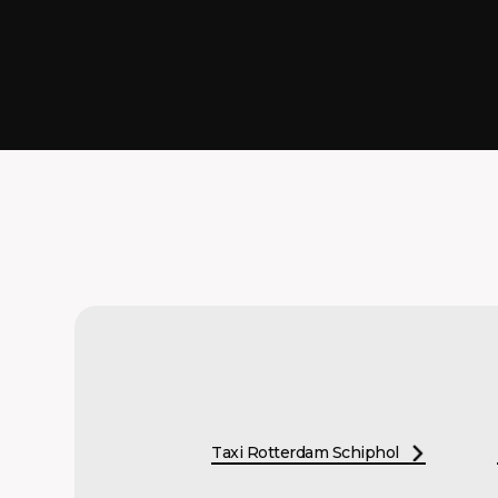
Taxi Rotterdam Schiphol