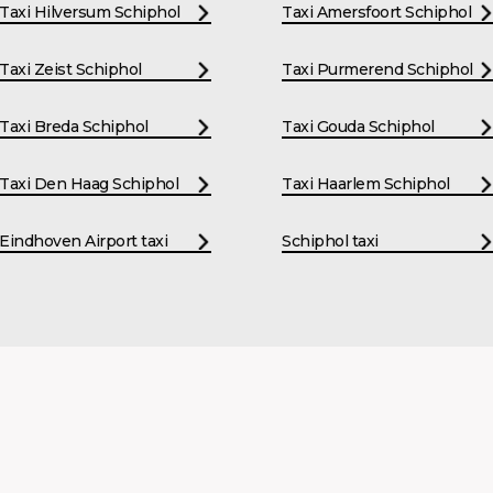
Taxi Hilversum Schiphol
Taxi Amersfoort Schiphol
Taxi Zeist Schiphol
Taxi Purmerend Schiphol
Taxi Breda Schiphol
Taxi Gouda Schiphol
Taxi Den Haag Schiphol
Taxi Haarlem Schiphol
Eindhoven Airport taxi
Schiphol taxi