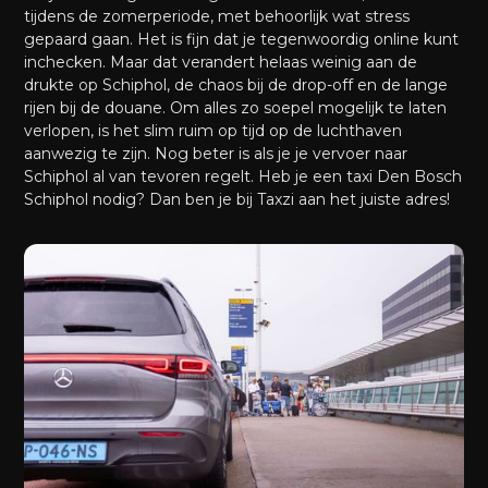
tijdens de zomerperiode, met behoorlijk wat stress
gepaard gaan. Het is fijn dat je tegenwoordig online kunt
inchecken. Maar dat verandert helaas weinig aan de
drukte op Schiphol, de chaos bij de drop-off en de lange
rijen bij de douane. Om alles zo soepel mogelijk te laten
verlopen, is het slim ruim op tijd op de luchthaven
aanwezig te zijn. Nog beter is als je je vervoer naar
Schiphol al van tevoren regelt. Heb je een taxi Den Bosch
Schiphol nodig? Dan ben je bij Taxzi aan het juiste adres!