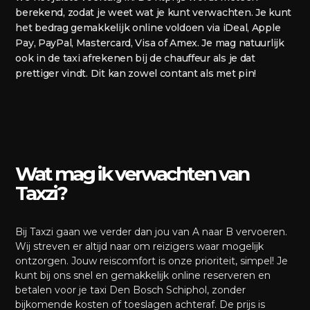
berekend, zodat je weet wat je kunt verwachten. Je kunt
het bedrag gemakkelijk online voldoen via iDeal, Apple
Pay, PayPal, Mastercard, Visa of Amex. Je mag natuurlijk
ook in de taxi afrekenen bij de chauffeur als je dat
prettiger vindt. Dit kan zowel contant als met pin!
Wat mag ik verwachten van
Taxzi?
Bij Taxzi gaan we verder dan jou van A naar B vervoeren.
Wij streven er altijd naar om reizigers waar mogelijk
ontzorgen. Jouw reiscomfort is onze prioriteit, simpel! Je
kunt bij ons snel en gemakkelijk online reserveren en
betalen voor je taxi Den Bosch Schiphol, zonder
bijkomende kosten of toeslagen achteraf. De prijs is