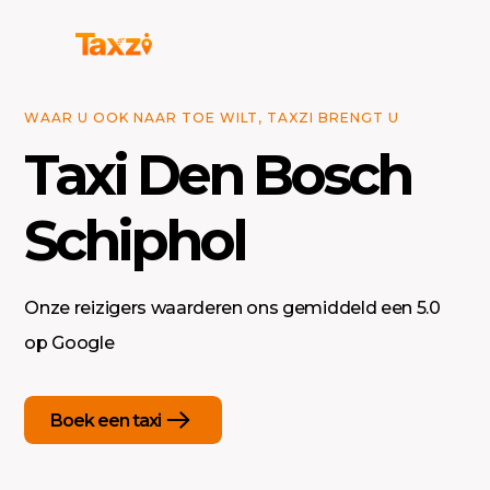
WAAR U OOK NAAR TOE WILT, TAXZI BRENGT U
Taxi Den Bosch
Schiphol
Onze reizigers waarderen ons gemiddeld een 5.0
op Google
Boek een taxi