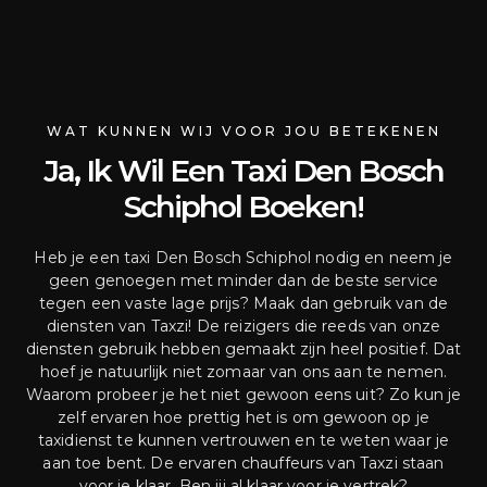
WAT KUNNEN WIJ VOOR JOU BETEKENEN
Ja, Ik Wil Een Taxi Den Bosch
Schiphol Boeken!
Heb je een taxi Den Bosch Schiphol nodig en neem je
geen genoegen met minder dan de beste service
tegen een vaste lage prijs? Maak dan gebruik van de
diensten van Taxzi! De reizigers die reeds van onze
diensten gebruik hebben gemaakt zijn heel positief. Dat
hoef je natuurlijk niet zomaar van ons aan te nemen.
Waarom probeer je het niet gewoon eens uit? Zo kun je
zelf ervaren hoe prettig het is om gewoon op je
taxidienst te kunnen vertrouwen en te weten waar je
aan toe bent. De ervaren chauffeurs van Taxzi staan
voor je klaar. Ben jij al klaar voor je vertrek?