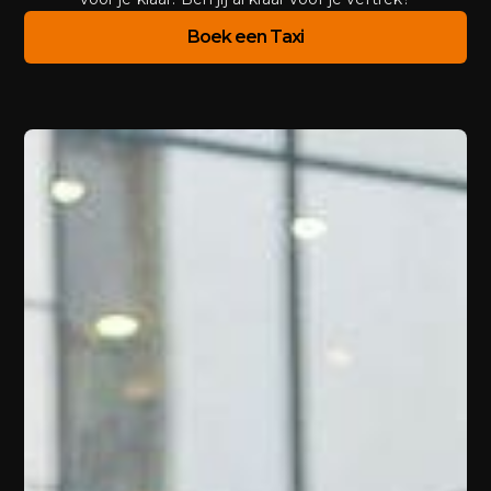
Boek een Taxi