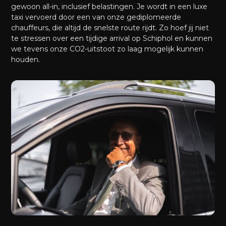
gewoon all-in, inclusief belastingen. Je wordt in een luxe
taxi vervoerd door een van onze gediplomeerde
chauffeurs, die altijd de snelste route rijdt. Zo hoef jij niet
te stressen over een tijdige arrival op Schiphol en kunnen
we tevens onze CO2-uitstoot zo laag mogelijk kunnen
houden.