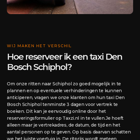
WIJ MAKEN HET VERSCHIL
Hoe reserveer ik een taxi Den
Bosch Schiphol?
Om onze ritten naar Schiphol zo goed mogelijk in te
plannen en op eventuele verhinderingen te kunnen
anticiperen, vragen we onze klanten om hun taxi Den
Bosch Schiphol tenminste 3 dagen voor vertrek te
boeken. Dit kan je eenvoudig online door het
reserveringsformulier op Taxzi.nl in te vullen.Je hoeft
alleen maar je vertrekadres, de datum, de tijd en het
aantal personen op te geven. Op basis daarvan schatten
we het juiste voertuig in. De ritprijs wordt meteen