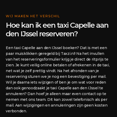
WIJ MAKEN HET VERSCHIL
Hoe kan ik een taxi Capelle aan
den IJssel reserveren?
Een taxi Capelle aan den IJssel boeken? Dat is met een
paar muisklikken geregeld bij Taxzi.nl! Na het invullen
van het reserveringsformulier krijg je direct de ritprijs te
zien. Je kunt veilig online betalen of afrekenen in de taxi,
net wat je zelf prettig vindt. Na het afronden van je
reservering sturen we je nog een bevestiging per mail.
Wil je daarna iets wijzigen of ben je om wat voor reden
dan ook genoodzaakt je taxi Capelle aan den IJssel te
annuleren? Dan hoef je alleen maar even contact op te
nemen met ons team. Dit kan zowel telefonisch als per
mail. Aan wijzigingen en annuleringen zijn geen kosten
verbonden.