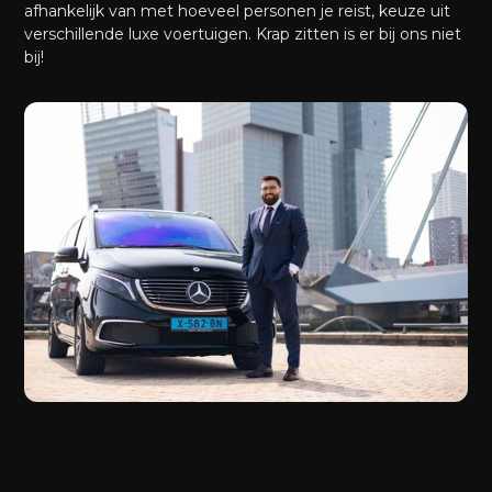
afhankelijk van met hoeveel personen je reist, keuze uit
verschillende luxe voertuigen. Krap zitten is er bij ons niet
bij!