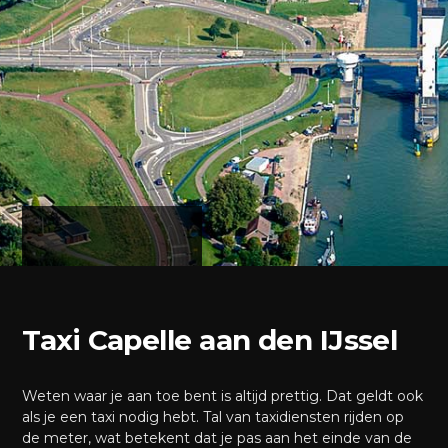
Taxi Capelle aan den IJssel
Weten waar je aan toe bent is altijd prettig. Dat geldt ook
als je een taxi nodig hebt. Tal van taxidiensten rijden op
de meter, wat betekent dat je pas aan het einde van de