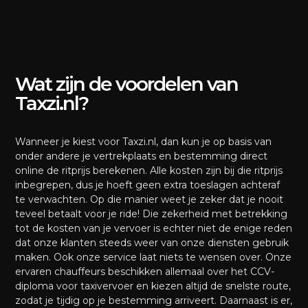
Wat zijn de voordelen van
Taxzi.nl?
Wanneer je kiest voor Taxzi.nl, dan kun je op basis van
onder andere je vertrekplaats en bestemming direct
online de ritprijs berekenen. Alle kosten zijn bij die ritprijs
inbegrepen, dus je hoeft geen extra toeslagen achteraf
te verwachten. Op die manier weet je zeker dat je nooit
teveel betaalt voor je ride! Die zekerheid met betrekking
tot de kosten van je vervoer is echter niet de enige reden
dat onze klanten steeds weer van onze diensten gebruik
maken. Ook onze service laat niets te wensen over. Onze
ervaren chauffeurs beschikken allemaal over het CCV-
diploma voor taxivervoer en kiezen altijd de snelste route,
zodat je tijdig op je bestemming arriveert. Daarnaast is er,