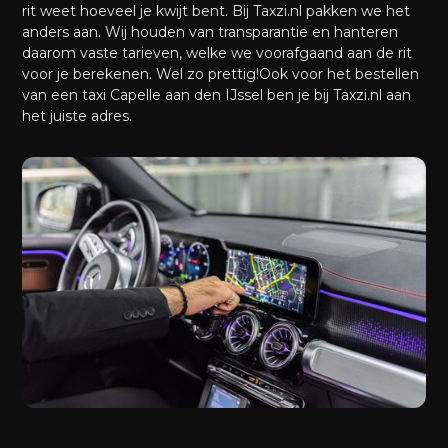
rit weet hoeveel je kwijt bent. Bij Taxzi.nl pakken we het
anders aan. Wij houden van transparantie en hanteren
daarom vaste tarieven, welke we voorafgaand aan de rit
voor je berekenen. Wel zo prettig!Ook voor het bestellen
van een taxi Capelle aan den IJssel ben je bij Taxzi.nl aan
het juiste adres.