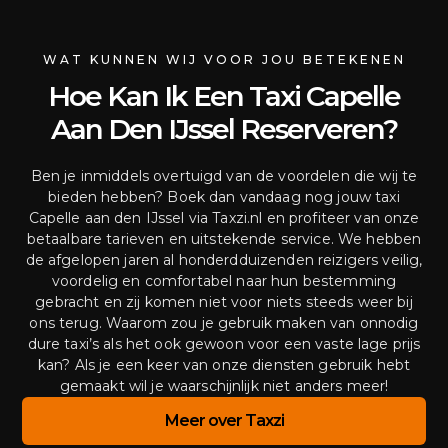
WAT KUNNEN WIJ VOOR JOU BETEKENEN
Hoe Kan Ik Een Taxi Capelle
Aan Den IJssel Reserveren?
Ben je inmiddels overtuigd van de voordelen die wij te
bieden hebben? Boek dan vandaag nog jouw taxi
Capelle aan den IJssel via Taxzi.nl en profiteer van onze
betaalbare tarieven en uitstekende service. We hebben
de afgelopen jaren al honderdduizenden reizigers veilig,
voordelig en comfortabel naar hun bestemming
gebracht en zij komen niet voor niets steeds weer bij
ons terug. Waarom zou je gebruik maken van onnodig
dure taxi’s als het ook gewoon voor een vaste lage prijs
kan? Als je een keer van onze diensten gebruik hebt
gemaakt wil je waarschijnlijk niet anders meer!
Meer over Taxzi