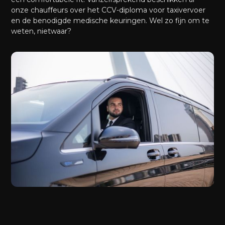
onze chauffeurs over het CCV-diploma voor taxivervoer
en de benodigde medische keuringen. Wel zo fijn om te
weten, nietwaar?