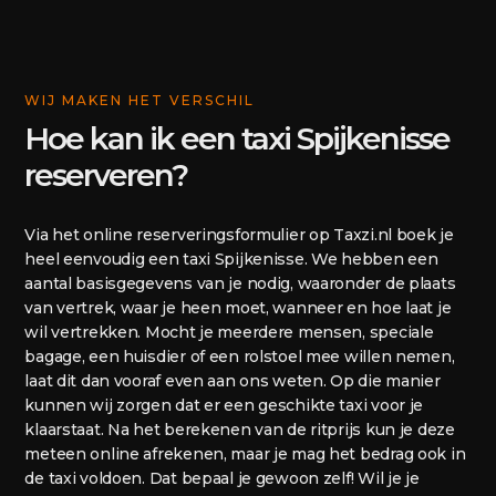
WIJ MAKEN HET VERSCHIL
Hoe kan ik een taxi Spijkenisse
reserveren?
Via het online reserveringsformulier op Taxzi.nl boek je
heel eenvoudig een taxi Spijkenisse. We hebben een
aantal basisgegevens van je nodig, waaronder de plaats
van vertrek, waar je heen moet, wanneer en hoe laat je
wil vertrekken. Mocht je meerdere mensen, speciale
bagage, een huisdier of een rolstoel mee willen nemen,
laat dit dan vooraf even aan ons weten. Op die manier
kunnen wij zorgen dat er een geschikte taxi voor je
klaarstaat. Na het berekenen van de ritprijs kun je deze
meteen online afrekenen, maar je mag het bedrag ook in
de taxi voldoen. Dat bepaal je gewoon zelf! Wil je je