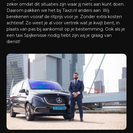
zeker omdat dit situaties zijn waar jij niets aan kunt doen.
Daarom pakken we het bij Taxzi.nl anders aan. Wij
berekenen vooraf de ritprijs voor je. Zonder extra kosten
achteraf. Zo weet je al voor vertrek wat je kwijt bent, in
plaats van pas bij aankomst op je bestemming. Ook als je
een taxi Spijkenisse nodig hebt zijn wij je graag van
dienst!