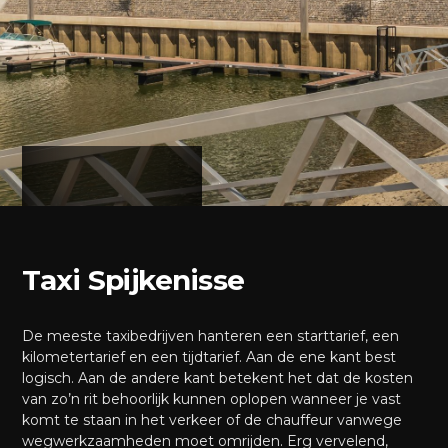
Taxi Spijkenisse
De meeste taxibedrijven hanteren een starttarief, een
kilometertarief en een tijdtarief. Aan de ene kant best
logisch. Aan de andere kant betekent het dat de kosten
van zo’n rit behoorlijk kunnen oplopen wanneer je vast
komt te staan in het verkeer of de chauffeur vanwege
wegwerkzaamheden moet omrijden. Erg vervelend,