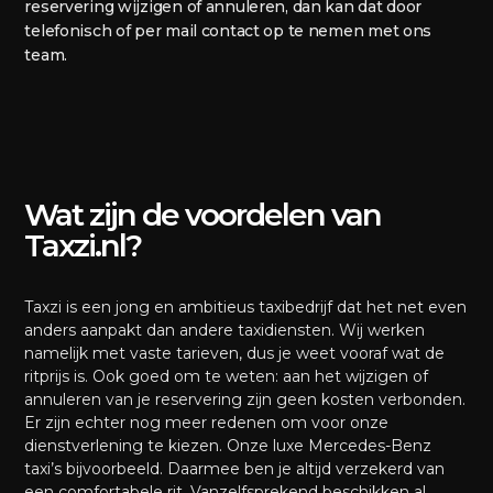
reservering wijzigen of annuleren, dan kan dat door
telefonisch of per mail contact op te nemen met ons
team.
Wat zijn de voordelen van
Taxzi.nl?
Taxzi is een jong en ambitieus taxibedrijf dat het net even
anders aanpakt dan andere taxidiensten. Wij werken
namelijk met vaste tarieven, dus je weet vooraf wat de
ritprijs is. Ook goed om te weten: aan het wijzigen of
annuleren van je reservering zijn geen kosten verbonden.
Er zijn echter nog meer redenen om voor onze
dienstverlening te kiezen. Onze luxe Mercedes-Benz
taxi’s bijvoorbeeld. Daarmee ben je altijd verzekerd van
een comfortabele rit. Vanzelfsprekend beschikken al