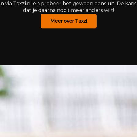
n via Taxzi.nl en probeer het gewoon eens uit. De kans 
dat je daarna nooit meer anders wilt!
Meer over Taxzi