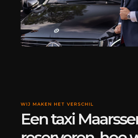
WIJ MAKEN HET VERSCHIL
Een taxi Maarsse
reserveren, hoe 