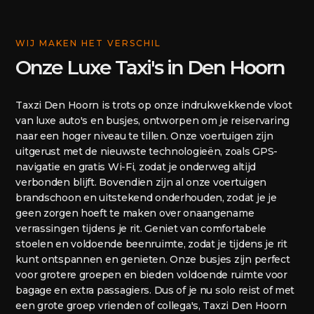
WIJ MAKEN HET VERSCHIL
Onze Luxe Taxi's in Den Hoorn
Taxzi Den Hoorn is trots op onze indrukwekkende vloot
van luxe auto's en busjes, ontworpen om je reiservaring
naar een hoger niveau te tillen. Onze voertuigen zijn
uitgerust met de nieuwste technologieën, zoals GPS-
navigatie en gratis Wi-Fi, zodat je onderweg altijd
verbonden blijft. Bovendien zijn al onze voertuigen
brandschoon en uitstekend onderhouden, zodat je je
geen zorgen hoeft te maken over onaangename
verrassingen tijdens je rit. Geniet van comfortabele
stoelen en voldoende beenruimte, zodat je tijdens je rit
kunt ontspannen en genieten. Onze busjes zijn perfect
voor grotere groepen en bieden voldoende ruimte voor
bagage en extra passagiers. Dus of je nu solo reist of met
een grote groep vrienden of collega's, Taxzi Den Hoorn