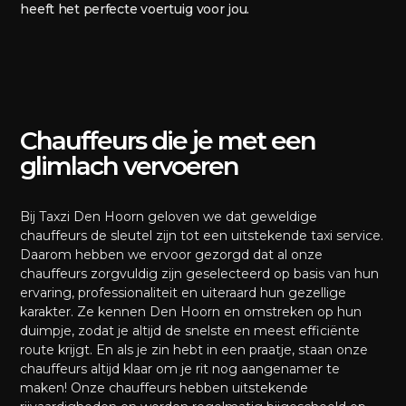
heeft het perfecte voertuig voor jou.
Chauffeurs die je met een
glimlach vervoeren
Bij Taxzi Den Hoorn geloven we dat geweldige
chauffeurs de sleutel zijn tot een uitstekende taxi service.
Daarom hebben we ervoor gezorgd dat al onze
chauffeurs zorgvuldig zijn geselecteerd op basis van hun
ervaring, professionaliteit en uiteraard hun gezellige
karakter. Ze kennen Den Hoorn en omstreken op hun
duimpje, zodat je altijd de snelste en meest efficiënte
route krijgt. En als je zin hebt in een praatje, staan onze
chauffeurs altijd klaar om je rit nog aangenamer te
maken! Onze chauffeurs hebben uitstekende