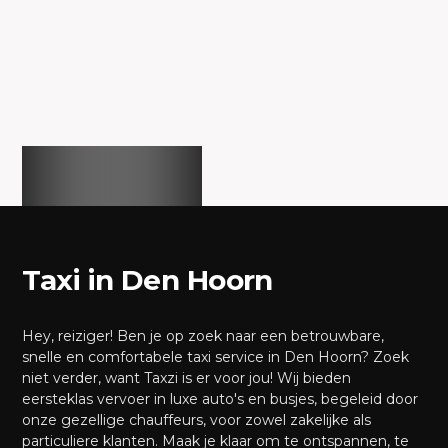
Taxi in Den Hoorn
Hey, reiziger! Ben je op zoek naar een betrouwbare,
snelle en comfortabele taxi service in Den Hoorn? Zoek
niet verder, want Taxzi is er voor jou! Wij bieden
eersteklas vervoer in luxe auto's en busjes, begeleid door
onze gezellige chauffeurs, voor zowel zakelijke als
particuliere klanten. Maak je klaar om te ontspannen, te