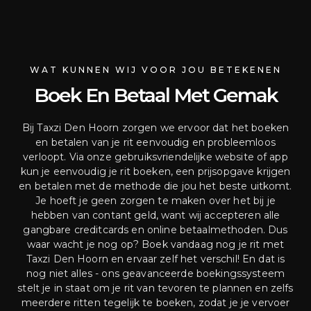
WAT KUNNEN WIJ VOOR JOU BETEKENEN
Boek En Betaal Met Gemak
Bij Taxzi Den Hoorn zorgen we ervoor dat het boeken
en betalen van je rit eenvoudig en probleemloos
verloopt. Via onze gebruiksvriendelijke website of app
kun je eenvoudig je rit boeken, een prijsopgave krijgen
en betalen met de methode die jou het beste uitkomt.
Je hoeft je geen zorgen te maken over het bij je
hebben van contant geld, want wij accepteren alle
gangbare creditcards en online betaalmethoden. Dus
waar wacht je nog op? Boek vandaag nog je rit met
Taxzi Den Hoorn en ervaar zelf het verschil! En dat is
nog niet alles - ons geavanceerde boekingssysteem
stelt je in staat om je rit van tevoren te plannen en zelfs
meerdere ritten tegelijk te boeken, zodat je je vervoer