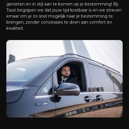
genieten en in stijl aan te komen op je bestemming! Bij
Taxzi begrijpen we dat jouw tijd kostbaar is en we streven
ernaar om je zo snel mogelijk naar je bestemming te
brengen, zonder concessies te doen aan comfort en
kwaliteit.