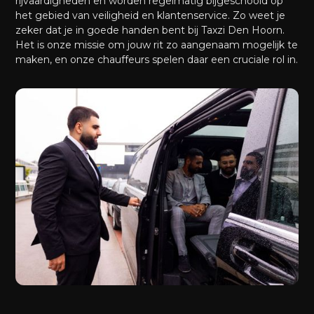
rijvaardigheden en worden regelmatig bijgeschoold op
het gebied van veiligheid en klantenservice. Zo weet je
zeker dat je in goede handen bent bij Taxzi Den Hoorn.
Het is onze missie om jouw rit zo aangenaam mogelijk te
maken, en onze chauffeurs spelen daar een cruciale rol in.